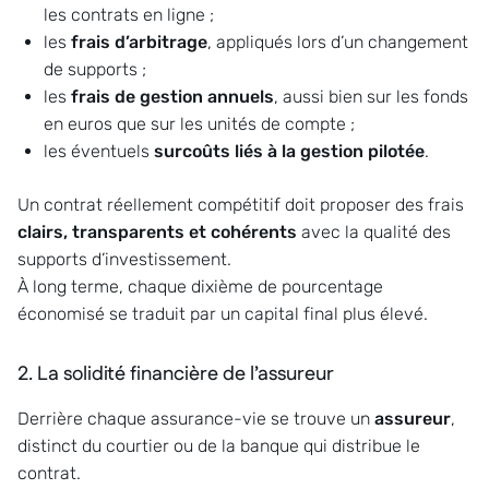
les contrats en ligne ;
les
frais d’arbitrage
, appliqués lors d’un changement
de supports ;
les
frais de gestion annuels
, aussi bien sur les fonds
en euros que sur les unités de compte ;
les éventuels
surcoûts liés à la gestion pilotée
.
Un contrat réellement compétitif doit proposer des frais
clairs, transparents et cohérents
avec la qualité des
supports d’investissement.
À long terme, chaque dixième de pourcentage
économisé se traduit par un capital final plus élevé.
2. La solidité financière de l’assureur
Derrière chaque assurance-vie se trouve un
assureur
,
distinct du courtier ou de la banque qui distribue le
contrat.