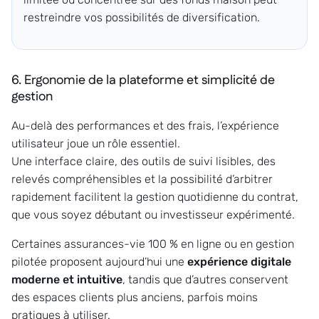
restreindre vos possibilités de diversification.
6. Ergonomie de la plateforme et simplicité de
gestion
Au-delà des performances et des frais, l’expérience
utilisateur joue un rôle essentiel.
Une interface claire, des outils de suivi lisibles, des
relevés compréhensibles et la possibilité d’arbitrer
rapidement facilitent la gestion quotidienne du contrat,
que vous soyez débutant ou investisseur expérimenté.
Certaines assurances-vie 100 % en ligne ou en gestion
pilotée proposent aujourd’hui une
expérience digitale
moderne et intuitive
, tandis que d’autres conservent
des espaces clients plus anciens, parfois moins
pratiques à utiliser.