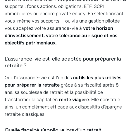
supports : fonds actions, obligations, ETF, SCPI
immobilières ou encore private equity. En sélectionnant
vous-même vos supports — ou via une gestion pilotée —
vous adaptez votre assurance-vie à
votre horizon
d’investissement, votre tolérance au risque et vos
objectifs patrimoniaux
.
L’assurance-vie est-elle adaptée pour préparer la
retraite ?
Oui, l’assurance-vie est l’un des
outils les plus utilisés
pour préparer la retraite
grâce à sa fiscalité après 8
ans, sa souplesse de retrait et la possibilité de
transformer le capital en
rente viagère
. Elle constitue
ainsi un complément efficace aux dispositifs d’épargne
retraite classiques.
Quelle fiscalité s’applique lors d’un retrait