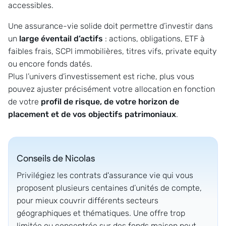
accessibles.
Une assurance-vie solide doit permettre d’investir dans
un
large éventail d’actifs
: actions, obligations, ETF à
faibles frais, SCPI immobilières, titres vifs, private equity
ou encore fonds datés.
Plus l’univers d’investissement est riche, plus vous
pouvez ajuster précisément votre allocation en fonction
de votre
profil de risque, de votre horizon de
placement et de vos objectifs patrimoniaux
.
Conseils de
Nicolas
Privilégiez les contrats d'assurance vie qui vous
proposent plusieurs centaines d’unités de compte,
pour mieux couvrir différents secteurs
géographiques et thématiques. Une offre trop
limitée ou concentrée sur des fonds maison peut