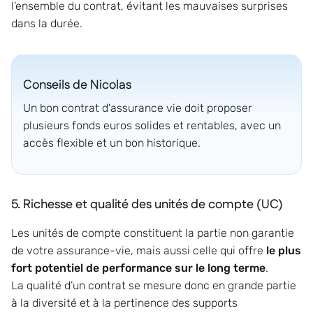
l’ensemble du contrat, évitant les mauvaises surprises
dans la durée.
Conseils de
Nicolas
Un bon contrat d'assurance vie doit proposer
plusieurs fonds euros solides et rentables, avec un
accès flexible et un bon historique.
5. Richesse et qualité des unités de compte (UC)
Les unités de compte constituent la partie non garantie
de votre assurance-vie, mais aussi celle qui offre
le plus
fort potentiel de performance sur le long terme
.
La qualité d’un contrat se mesure donc en grande partie
à la diversité et à la pertinence des supports