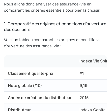
Nous allons donc analyser ces assurance-vie en
comparant les critères essentiels pour bien la choisir.
1. Comparatif des origines et conditions d’ouverture
des courtiers
Voici un tableau comparant les origines et conditions
d’ouverture des assurance-vie :
Indexa Vie Spiri
Classement qualité-prix
#1
Note globale (/10)
9,19
Année de création du distributeur
2015
Distributeur
Indexa Capital