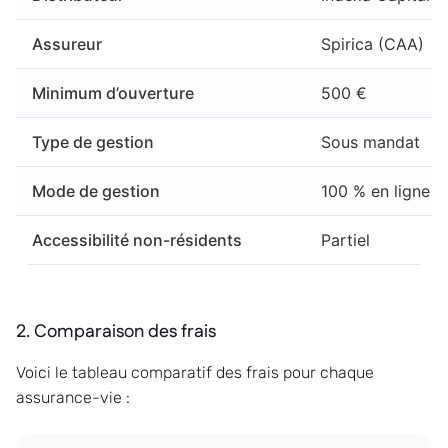
Assureur
Spirica (CAA)
Minimum d’ouverture
500 €
Type de gestion
Sous mandat
Mode de gestion
100 % en ligne
Accessibilité non-résidents
Partiel
2. Comparaison des frais
Voici le tableau comparatif des frais pour chaque
assurance-vie :