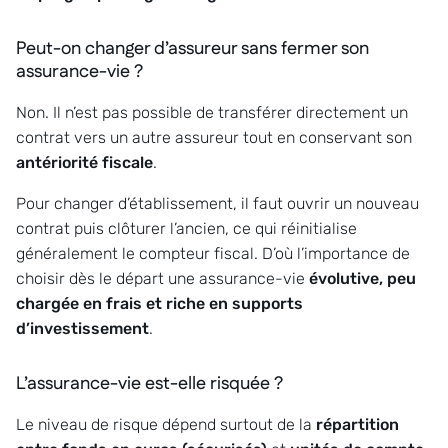
Peut-on changer d’assureur sans fermer son
assurance-vie ?
Non. Il n’est pas possible de transférer directement un
contrat vers un autre assureur tout en conservant son
antériorité fiscale
.
Pour changer d’établissement, il faut ouvrir un nouveau
contrat puis clôturer l’ancien, ce qui réinitialise
généralement le compteur fiscal. D’où l’importance de
choisir dès le départ une assurance-vie
évolutive, peu
chargée en frais et riche en supports
d’investissement
.
L’assurance-vie est-elle risquée ?
Le niveau de risque dépend surtout de la
répartition