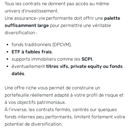
Tous les contrats ne donnent pas accès au même
univers d’investissement.
Une assurance-vie performante doit offrir une
palette
suffisamment large
pour permettre une véritable
diversification :
fonds traditionnels (OPCVM),
ETF à faibles frais
,
supports immobiliers comme les
SCPI
,
éventuellement
titres vifs, private equity ou fonds
datés
.
Une offre riche vous permet de construire un
portefeuille réellement adapté à votre profil de risque et
à vos objectifs patrimoniaux.
À l’inverse, les contrats fermés, centrés sur quelques
fonds internes peu performants, limitent fortement votre
potentiel de diversification.