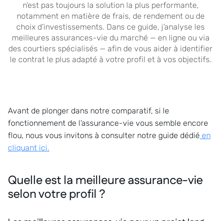
n’est pas toujours la solution la plus performante,
notamment en matière de frais, de rendement ou de
choix d’investissements. Dans ce guide, j’analyse les
meilleures assurances-vie du marché — en ligne ou via
des courtiers spécialisés — afin de vous aider à identifier
le contrat le plus adapté à votre profil et à vos objectifs.
Avant de plonger dans notre comparatif, si le
fonctionnement de l’assurance-vie vous semble encore
flou, nous vous invitons à consulter notre guide dédié
en
cliquant ici.
Quelle est la meilleure assurance-vie
selon votre profil ?