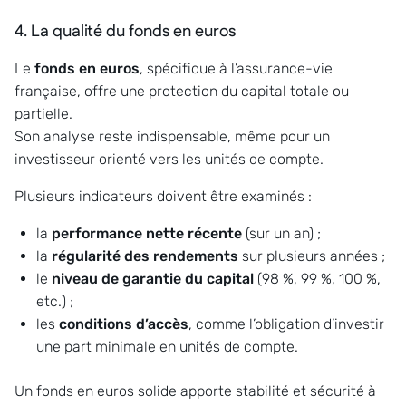
4. La qualité du fonds en euros
Le
fonds en euros
, spécifique à l’assurance-vie
française, offre une protection du capital totale ou
partielle.
Son analyse reste indispensable, même pour un
investisseur orienté vers les unités de compte.
Plusieurs indicateurs doivent être examinés :
la
performance nette récente
(sur un an) ;
la
régularité des rendements
sur plusieurs années ;
le
niveau de garantie du capital
(98 %, 99 %, 100 %,
etc.) ;
les
conditions d’accès
, comme l’obligation d’investir
une part minimale en unités de compte.
Un fonds en euros solide apporte stabilité et sécurité à