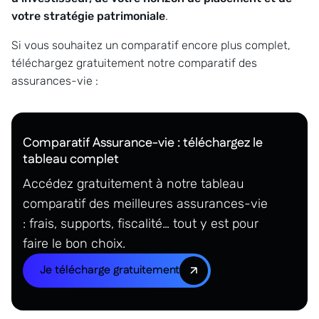
votre stratégie patrimoniale
.
Si vous souhaitez un comparatif encore plus complet,
téléchargez gratuitement notre comparatif des
assurances-vie :
Comparatif Assurance-vie : téléchargez le
tableau complet
Accédez gratuitement à notre tableau
comparatif des meilleures assurances-vie
: frais, supports, fiscalité… tout y est pour
faire le bon choix.
Je télécharge gratuitement