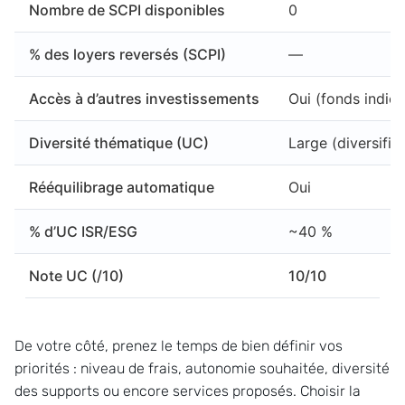
Nombre de SCPI disponibles
0
% des loyers reversés (SCPI)
—
Accès à d’autres investissements
Oui (fonds indici
Diversité thématique (UC)
Large (diversific
Rééquilibrage automatique
Oui
% d’UC ISR/ESG
~40 %
Note UC (/10)
10/10
De votre côté, prenez le temps de bien définir vos
priorités : niveau de frais, autonomie souhaitée, diversité
des supports ou encore services proposés. Choisir la