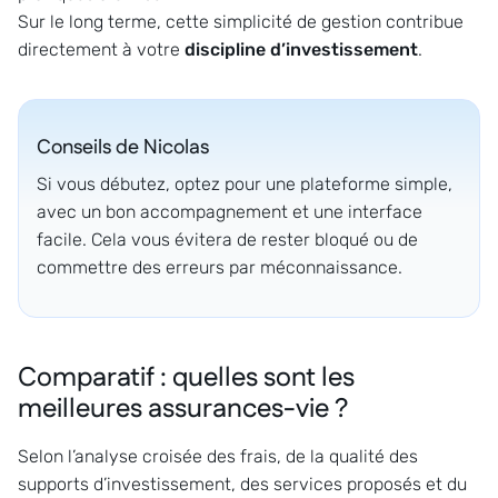
Sur le long terme, cette simplicité de gestion contribue
directement à votre
discipline d’investissement
.
Conseils de
Nicolas
Si vous débutez, optez pour une plateforme simple,
avec un bon accompagnement et une interface
facile. Cela vous évitera de rester bloqué ou de
commettre des erreurs par méconnaissance.
Comparatif : quelles sont les
meilleures assurances-vie ?
Selon l’analyse croisée des frais, de la qualité des
supports d’investissement, des services proposés et du