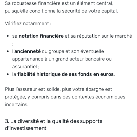
Sa robustesse financière est un élément central,
puisqu’elle conditionne la sécurité de votre capital.
Vérifiez notamment :
sa
notation financière
et sa réputation sur le marché
;
l’
ancienneté
du groupe et son éventuelle
appartenance à un grand acteur bancaire ou
assurantiel ;
la
fiabilité historique de ses fonds en euros
.
Plus l’assureur est solide, plus votre épargne est
protégée, y compris dans des contextes économiques
incertains.
3. La diversité et la qualité des supports
d’investissement