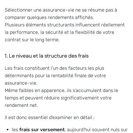
Sélectionner une assurance-vie ne se résume pas à
comparer quelques rendements affichés.
Plusieurs éléments structurants influencent réellement
la performance, la sécurité et la flexibilité de votre
contrat sur le long terme.
1. Le niveau et la structure des frais
Les frais constituent l’un des facteurs les plus
déterminants pour la rentabilité finale de votre
assurance-vie.
Même faibles en apparence, ils s’accumulent dans le
temps et peuvent réduire significativement votre
rendement net.
Il est donc essentiel d’examiner en détail :
les
frais sur versement
, aujourd’hui souvent nuls sur