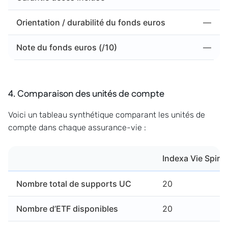
Orientation / durabilité du fonds euros
—
Note du fonds euros (/10)
—
4. Comparaison des unités de compte
Voici un tableau synthétique comparant les unités de
compte dans chaque assurance-vie :
Indexa Vie Spiric
Nombre total de supports UC
20
Nombre d’ETF disponibles
20