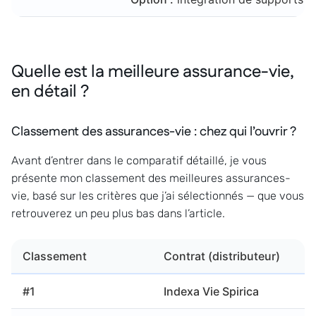
Quelle est la meilleure assurance-vie,
en détail ?
Classement des assurances-vie : chez qui l’ouvrir ?
Avant d’entrer dans le comparatif détaillé, je vous
présente mon classement des meilleures assurances-
vie, basé sur les critères que j’ai sélectionnés — que vous
retrouverez un peu plus bas dans l’article.
Classement
Contrat (distributeur)
#1
Indexa Vie Spirica