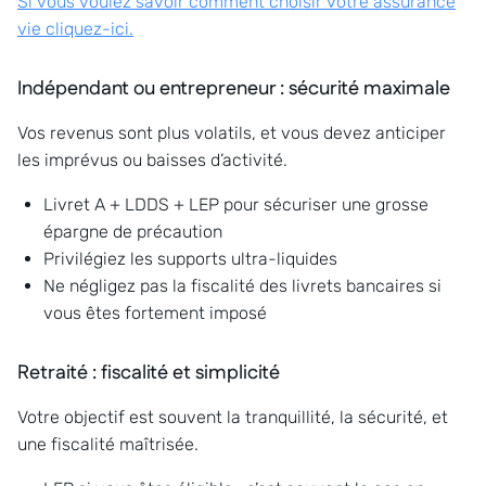
Si vous voulez savoir comment choisir votre assurance
vie cliquez-ici.
Indépendant ou entrepreneur : sécurité maximale
Vos revenus sont plus volatils, et vous devez anticiper
les imprévus ou baisses d’activité.
Livret A + LDDS + LEP pour sécuriser une grosse
épargne de précaution
Privilégiez les supports ultra-liquides
Ne négligez pas la fiscalité des livrets bancaires si
vous êtes fortement imposé
Retraité : fiscalité et simplicité
Votre objectif est souvent la tranquillité, la sécurité, et
une fiscalité maîtrisée.