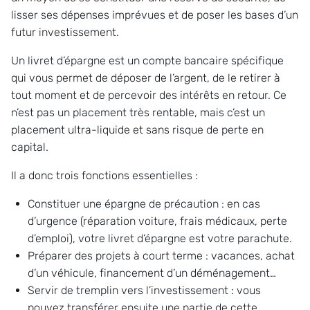
lisser ses dépenses imprévues et de poser les bases d’un
futur investissement.
Un livret d’épargne est un compte bancaire spécifique
qui vous permet de déposer de l’argent, de le retirer à
tout moment et de percevoir des intérêts en retour. Ce
n’est pas un placement très rentable, mais c’est un
placement ultra-liquide et sans risque de perte en
capital.
Il a donc trois fonctions essentielles :
Constituer une épargne de précaution : en cas
d’urgence (réparation voiture, frais médicaux, perte
d’emploi), votre livret d’épargne est votre parachute.
Préparer des projets à court terme : vacances, achat
d’un véhicule, financement d’un déménagement…
Servir de tremplin vers l’investissement : vous
pouvez transférer ensuite une partie de cette