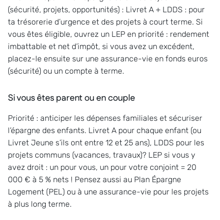
(sécurité, projets, opportunités) : Livret A + LDDS : pour
ta trésorerie d’urgence et des projets à court terme. Si
vous êtes éligible, ouvrez un LEP en priorité : rendement
imbattable et net d’impôt, si vous avez un excédent,
placez-le ensuite sur une assurance-vie en fonds euros
(sécurité) ou un compte à terme.
Si vous êtes parent ou en couple
Priorité : anticiper les dépenses familiales et sécuriser
l’épargne des enfants. Livret A pour chaque enfant (ou
Livret Jeune s’ils ont entre 12 et 25 ans), LDDS pour les
projets communs (vacances, travaux)? LEP si vous y
avez droit : un pour vous, un pour votre conjoint = 20
000 € à 5 % nets ! Pensez aussi au Plan Épargne
Logement (PEL) ou à une assurance-vie pour les projets
à plus long terme.