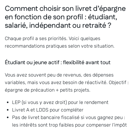
Comment choisir son livret d’épargne
en fonction de son profil : étudiant,
salarié, indépendant ou retraité ?
Chaque profil a ses priorités. Voici quelques
recommandations pratiques selon votre situation.
Étudiant ou jeune actif : flexibilité avant tout
Vous avez souvent peu de revenus, des dépenses
variables, mais vous avez besoin de réactivité. Objectif :
épargne de précaution + petits projets.
LEP (si vous y avez droit) pour le rendement
Livret A et LDDS pour compléter
Pas de livret bancaire fiscalisé si vous gagnez peu :
les intérêts sont trop faibles pour compenser l’impôt