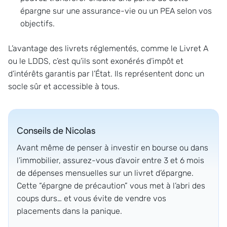
épargne sur une assurance-vie ou un PEA selon vos
objectifs.
L’avantage des livrets réglementés, comme le Livret A
ou le LDDS, c’est qu’ils sont exonérés d’impôt et
d’intérêts garantis par l’État. Ils représentent donc un
socle sûr et accessible à tous.
Conseils de
Nicolas
Avant même de penser à investir en bourse ou dans
l’immobilier, assurez-vous d’avoir entre 3 et 6 mois
de dépenses mensuelles sur un livret d’épargne.
Cette “épargne de précaution” vous met à l’abri des
coups durs… et vous évite de vendre vos
placements dans la panique.