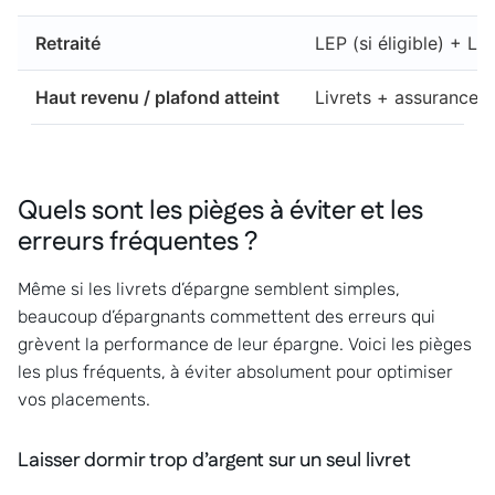
Retraité
LEP (si éligible) + Liv
Haut revenu / plafond atteint
Livrets + assurance-
Quels sont les pièges à éviter et les
erreurs fréquentes ?
Même si les livrets d’épargne semblent simples,
beaucoup d’épargnants commettent des erreurs qui
grèvent la performance de leur épargne. Voici les pièges
les plus fréquents, à éviter absolument pour optimiser
vos placements.
Laisser dormir trop d’argent sur un seul livret