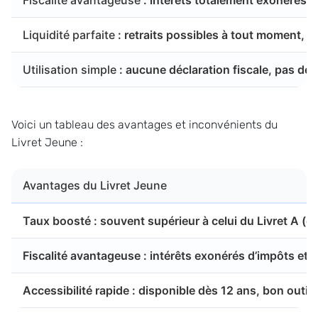
Fiscalité avantageuse
: intérêts totalement exonérés d
Liquidité parfaite
: retraits possibles à tout moment, s
Utilisation simple
: aucune déclaration fiscale, pas de
Voici un tableau des avantages et inconvénients du
Livret Jeune :
Avantages du Livret Jeune
Taux boosté : souvent supérieur à celui du Livret A (en
Fiscalité avantageuse : intérêts exonérés d’impôts et
Accessibilité rapide : disponible dès 12 ans, bon outil 