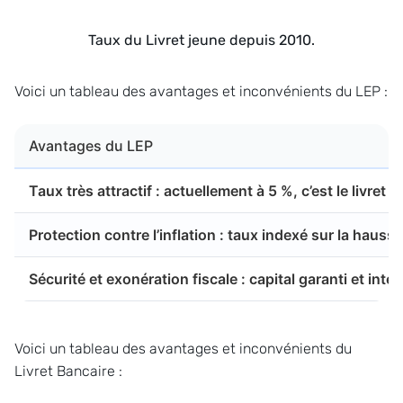
Taux du Livret jeune depuis 2010.
Voici un tableau des avantages et inconvénients du LEP :
Avantages du LEP
Taux très attractif : actuellement à 5 %, c’est le livret 
Protection contre l’inflation : taux indexé sur la haus
Sécurité et exonération fiscale : capital garanti et inté
Voici un tableau des avantages et inconvénients du
Livret Bancaire :