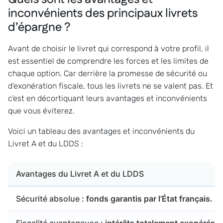
inconvénients des principaux livrets
d’épargne ?
Avant de choisir le livret qui correspond à votre profil, il
est essentiel de comprendre les forces et les limites de
chaque option. Car derrière la promesse de sécurité ou
d’exonération fiscale, tous les livrets ne se valent pas. Et
c’est en décortiquant leurs avantages et inconvénients
que vous éviterez.
Voici un tableau des avantages et inconvénients du
Livret A et du LDDS :
Avantages du Livret A et du LDDS
Sécurité absolue
: fonds garantis par l’État français.