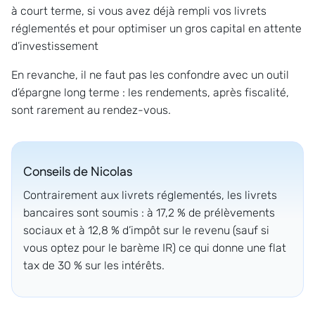
à court terme, si vous avez déjà rempli vos livrets
réglementés et pour optimiser un gros capital en attente
d’investissement
En revanche, il ne faut pas les confondre avec un outil
d’épargne long terme : les rendements, après fiscalité,
sont rarement au rendez-vous.
Conseils de
Nicolas
Contrairement aux livrets réglementés, les livrets
bancaires sont soumis : à 17,2 % de prélèvements
sociaux et à 12,8 % d’impôt sur le revenu (sauf si
vous optez pour le barème IR) ce qui donne une flat
tax de 30 % sur les intérêts.