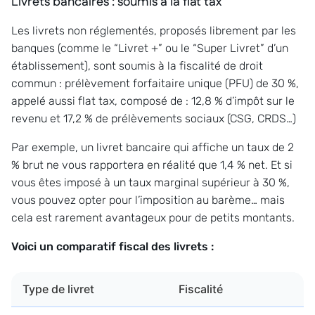
Livrets bancaires : soumis à la flat tax
Les livrets non réglementés, proposés librement par les
banques (comme le “Livret +” ou le “Super Livret” d’un
établissement), sont soumis à la fiscalité de droit
commun : prélèvement forfaitaire unique (PFU) de 30 %,
appelé aussi flat tax, composé de : 12,8 % d’impôt sur le
revenu et 17,2 % de prélèvements sociaux (CSG, CRDS…)
Par exemple, un livret bancaire qui affiche un taux de 2
% brut ne vous rapportera en réalité que 1,4 % net. Et si
vous êtes imposé à un taux marginal supérieur à 30 %,
vous pouvez opter pour l’imposition au barème… mais
cela est rarement avantageux pour de petits montants.
Voici un comparatif fiscal des livrets :
Type de livret
Fiscalité