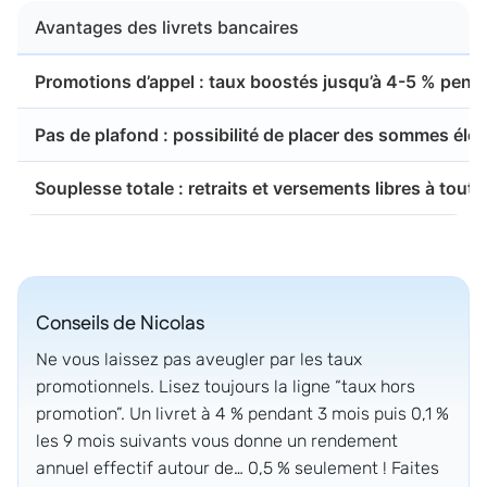
Avantages des livrets bancaires
Promotions d’appel : taux boostés jusqu’à 4-5 % penda
Pas de plafond : possibilité de placer des sommes élev
Souplesse totale : retraits et versements libres à tout
Conseils de
Nicolas
Ne vous laissez pas aveugler par les taux
promotionnels. Lisez toujours la ligne “taux hors
promotion”. Un livret à 4 % pendant 3 mois puis 0,1 %
les 9 mois suivants vous donne un rendement
annuel effectif autour de… 0,5 % seulement ! Faites