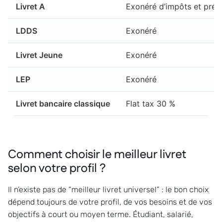
Livret A
Exonéré d’impôts et pré
LDDS
Exonéré
Livret Jeune
Exonéré
LEP
Exonéré
Livret bancaire classique
Flat tax 30 %
Comment choisir le meilleur livret
selon votre profil ?
Il n’existe pas de “meilleur livret universel” : le bon choix
dépend toujours de votre profil, de vos besoins et de vos
objectifs à court ou moyen terme. Étudiant, salarié,