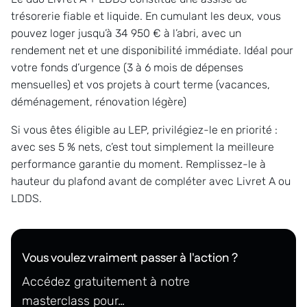
trésorerie fiable et liquide. En cumulant les deux, vous
pouvez loger jusqu’à 34 950 € à l’abri, avec un
rendement net et une disponibilité immédiate. Idéal pour
votre fonds d’urgence (3 à 6 mois de dépenses
mensuelles) et vos projets à court terme (vacances,
déménagement, rénovation légère)
Si vous êtes éligible au LEP, privilégiez-le en priorité :
avec ses 5 % nets, c’est tout simplement la meilleure
performance garantie du moment. Remplissez-le à
hauteur du plafond avant de compléter avec Livret A ou
LDDS.
Vous voulez vraiment passer à l'action ?
Accédez gratuitement à notre
masterclass pour…