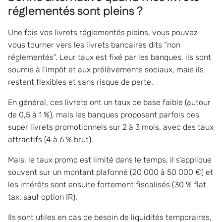
réglementés sont pleins ?
Une fois vos livrets réglementés pleins, vous pouvez
vous tourner vers les livrets bancaires dits “non
réglementés”. Leur taux est fixé par les banques, ils sont
soumis à l’impôt et aux prélèvements sociaux, mais ils
restent flexibles et sans risque de perte.
En général, ces livrets ont un taux de base faible (autour
de 0,5 à 1 %), mais les banques proposent parfois des
super livrets promotionnels sur 2 à 3 mois, avec des taux
attractifs (4 à 6 % brut).
Mais, le taux promo est limité dans le temps, il s’applique
souvent sur un montant plafonné (20 000 à 50 000 €) et
les intérêts sont ensuite fortement fiscalisés (30 % flat
tax, sauf option IR).
Ils sont utiles en cas de besoin de liquidités temporaires,