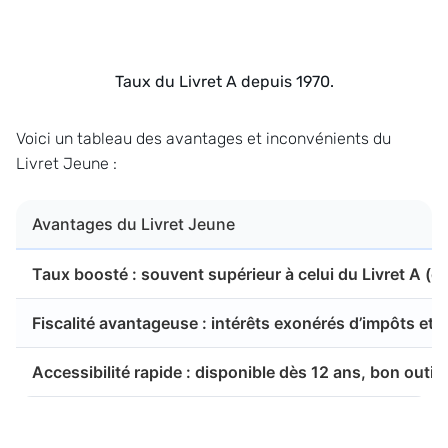
Taux du Livret A depuis 1970.
Voici un tableau des avantages et inconvénients du
Livret Jeune :
Avantages du Livret Jeune
Taux boosté : souvent supérieur à celui du Livret A (en
Fiscalité avantageuse : intérêts exonérés d’impôts et
Accessibilité rapide : disponible dès 12 ans, bon outil 