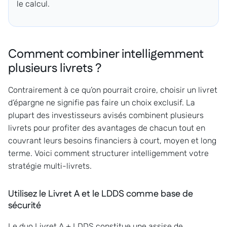
le calcul.
Comment combiner intelligemment
plusieurs livrets ?
Contrairement à ce qu’on pourrait croire, choisir un livret
d’épargne ne signifie pas faire un choix exclusif. La
plupart des investisseurs avisés combinent plusieurs
livrets pour profiter des avantages de chacun tout en
couvrant leurs besoins financiers à court, moyen et long
terme. Voici comment structurer intelligemment votre
stratégie multi-livrets.
Utilisez le Livret A et le LDDS comme base de
sécurité
Le duo Livret A + LDDS constitue une assise de