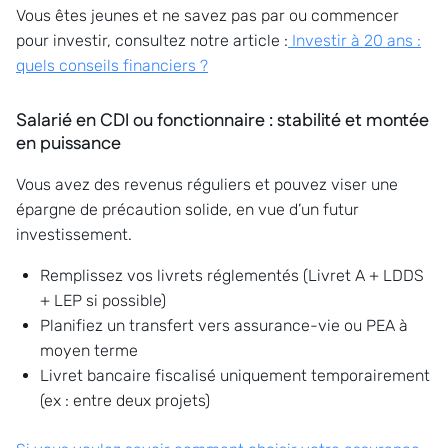
Vous êtes jeunes et ne savez pas par ou commencer
pour investir, consultez notre article :
Investir à 20 ans :
quels conseils financiers ?
Salarié en CDI ou fonctionnaire : stabilité et montée
en puissance
Vous avez des revenus réguliers et pouvez viser une
épargne de précaution solide, en vue d’un futur
investissement.
Remplissez vos livrets réglementés (Livret A + LDDS
+ LEP si possible)
Planifiez un transfert vers assurance-vie ou PEA à
moyen terme
Livret bancaire fiscalisé uniquement temporairement
(ex : entre deux projets)