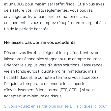
et un LDDS pour maximiser l’effet fiscal. Et si vous avez
déjà saturé vos livrets réglementés, vous pouvez
envisager un livret bancaire promotionnel… mais
uniquement si vous comptez récupérer votre argent à la
fin de la période boostée.
Ne laissez pas dormir vos excédents
Dès que vos livrets atteignent leur plafond, évitez de
laisser vos économies stagner sur un compte courant.
Orientez le surplus vers d’autres solutions : l’assurance-
vie en fonds euros (liquidité moins immédiate, mais
fiscalité douce), le compte à terme si vous acceptez
l’illiquidité temporaire ou encore les supports
d’investissement à long terme (ETF, SCPI…) si vous
acceptez un minimum de risque.
Si vous voulez en savoir plus sur les ETFs cliquez ici pour