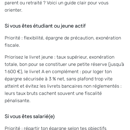
parent ou retraité ? Voici un guide clair pour vous
orienter.
Si vous êtes étudiant ou jeune actif
Priorité : flexibilité, épargne de précaution, exonération
fiscale.
Priorisez le livret jeune : taux supérieur, exonération
totale, bon pour se constituer une petite réserve (jusqu’à
1 600 €), le livret A en complément : pour loger ton
épargne sécurisée à 3 % net, sans plafond trop vite
atteint et évitez les livrets bancaires non réglementés :
leurs taux bruts cachent souvent une fiscalité
pénalisante.
Si vous êtes salarié(e)
Priorité : répartir ton épargne selon tes objectifs