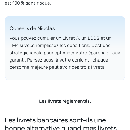
est 100 % sans risque.
Conseils de
Nicolas
Vous pouvez cumuler un Livret A, un LDDS et un
LEP, si vous remplissez les conditions. C’est une
stratégie idéale pour optimiser votre épargne à taux
garanti. Pensez aussi à votre conjoint : chaque
personne majeure peut avoir ces trois livrets.
Les livrets réglementés.
Les livrets bancaires sont-ils une
bonne alternative quand mes livrets