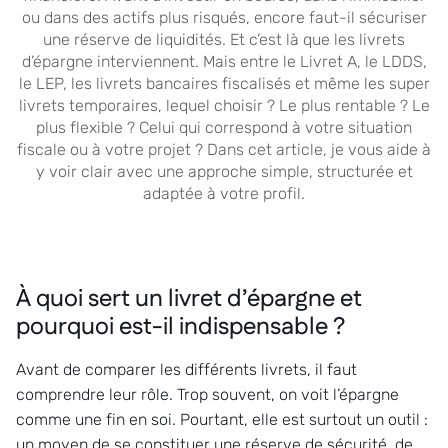
ou dans des actifs plus risqués, encore faut-il sécuriser
une réserve de liquidités. Et c’est là que les livrets
d’épargne interviennent. Mais entre le Livret A, le LDDS,
le LEP, les livrets bancaires fiscalisés et même les super
livrets temporaires, lequel choisir ? Le plus rentable ? Le
plus flexible ? Celui qui correspond à votre situation
fiscale ou à votre projet ? Dans cet article, je vous aide à
y voir clair avec une approche simple, structurée et
adaptée à votre profil.
À quoi sert un livret d’épargne et
pourquoi est-il indispensable ?
Avant de comparer les différents livrets, il faut
comprendre leur rôle. Trop souvent, on voit l’épargne
comme une fin en soi. Pourtant, elle est surtout un outil :
un moyen de se constituer une réserve de sécurité, de