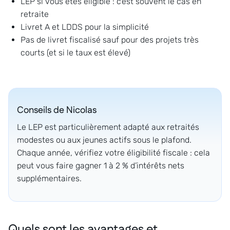
LEP si vous êtes éligible : c’est souvent le cas en
retraite
Livret A et LDDS pour la simplicité
Pas de livret fiscalisé sauf pour des projets très
courts (et si le taux est élevé)
Conseils de
Nicolas
Le LEP est particulièrement adapté aux retraités
modestes ou aux jeunes actifs sous le plafond.
Chaque année, vérifiez votre éligibilité fiscale : cela
peut vous faire gagner 1 à 2 % d’intérêts nets
supplémentaires.
Quels sont les avantages et