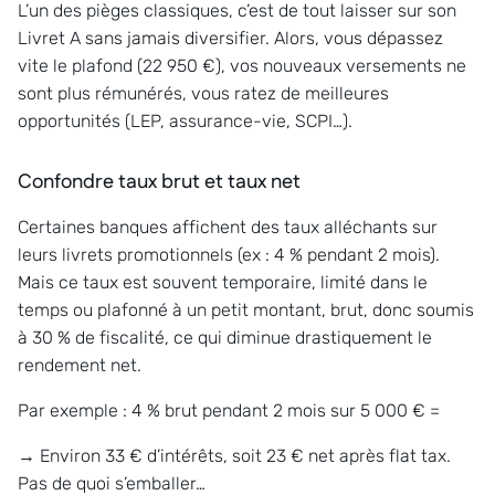
L’un des pièges classiques, c’est de tout laisser sur son
Livret A sans jamais diversifier. Alors, vous dépassez
vite le plafond (22 950 €), vos nouveaux versements ne
sont plus rémunérés, vous ratez de meilleures
opportunités (LEP, assurance-vie, SCPI…).
Confondre taux brut et taux net
Certaines banques affichent des taux alléchants sur
leurs livrets promotionnels (ex : 4 % pendant 2 mois).
Mais ce taux est souvent temporaire, limité dans le
temps ou plafonné à un petit montant, brut, donc soumis
à 30 % de fiscalité, ce qui diminue drastiquement le
rendement net.
Par exemple : 4 % brut pendant 2 mois sur 5 000 € =
→ Environ 33 € d’intérêts, soit 23 € net après flat tax.
Pas de quoi s’emballer…