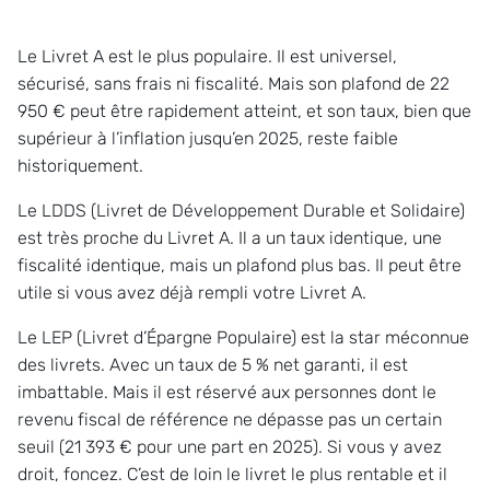
Le Livret A est le plus populaire. Il est universel,
sécurisé, sans frais ni fiscalité. Mais son plafond de 22
950 € peut être rapidement atteint, et son taux, bien que
supérieur à l’inflation jusqu’en 2025, reste faible
historiquement.
Le LDDS (Livret de Développement Durable et Solidaire)
est très proche du Livret A. Il a un taux identique, une
fiscalité identique, mais un plafond plus bas. Il peut être
utile si vous avez déjà rempli votre Livret A.
Le LEP (Livret d’Épargne Populaire) est la star méconnue
des livrets. Avec un taux de 5 % net garanti, il est
imbattable. Mais il est réservé aux personnes dont le
revenu fiscal de référence ne dépasse pas un certain
seuil (21 393 € pour une part en 2025). Si vous y avez
droit, foncez. C’est de loin le livret le plus rentable et il