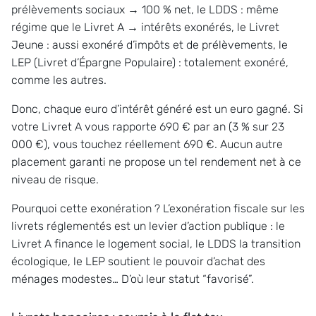
prélèvements sociaux → 100 % net, le LDDS : même
régime que le Livret A → intérêts exonérés, le Livret
Jeune : aussi exonéré d’impôts et de prélèvements, le
LEP (Livret d’Épargne Populaire) : totalement exonéré,
comme les autres.
Donc, chaque euro d’intérêt généré est un euro gagné. Si
votre Livret A vous rapporte 690 € par an (3 % sur 23
000 €), vous touchez réellement 690 €. Aucun autre
placement garanti ne propose un tel rendement net à ce
niveau de risque.
Pourquoi cette exonération ? L’exonération fiscale sur les
livrets réglementés est un levier d’action publique : le
Livret A finance le logement social, le LDDS la transition
écologique, le LEP soutient le pouvoir d’achat des
ménages modestes… D’où leur statut “favorisé”.