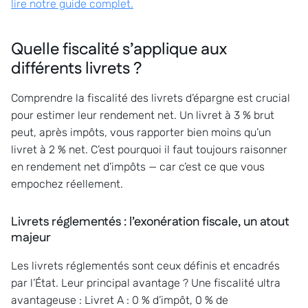
lire notre guide complet.
Quelle fiscalité s’applique aux
différents livrets ?
Comprendre la fiscalité des livrets d’épargne est crucial
pour estimer leur rendement net. Un livret à 3 % brut
peut, après impôts, vous rapporter bien moins qu’un
livret à 2 % net. C’est pourquoi il faut toujours raisonner
en rendement net d’impôts — car c’est ce que vous
empochez réellement.
Livrets réglementés : l’exonération fiscale, un atout
majeur
Les livrets réglementés sont ceux définis et encadrés
par l’État. Leur principal avantage ? Une fiscalité ultra
avantageuse : Livret A : 0 % d’impôt, 0 % de