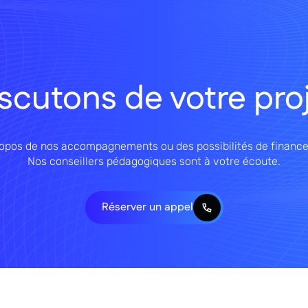
scutons de votre pro
ropos de nos accompagnements ou des possibilités de finance
Nos conseillers pédagogiques sont à votre écoute.
Réserver un appel