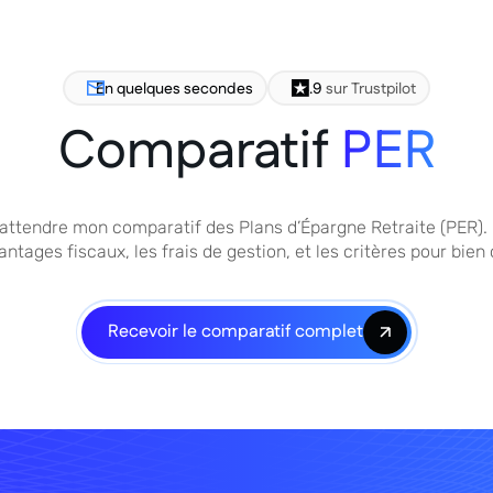
En quelques secondes
4.9
sur Trustpilot
Comparatif
PER
attendre mon comparatif des Plans d’Épargne Retraite (PER).
vantages fiscaux, les frais de gestion, et les critères pour bien 
Recevoir le comparatif complet