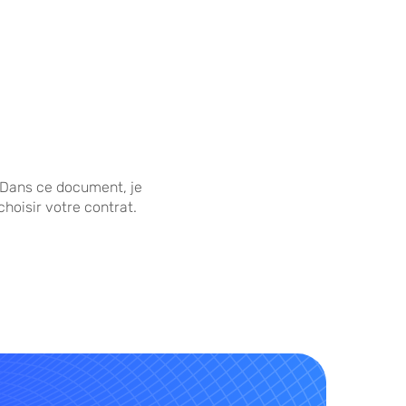
 Dans ce document, je
choisir votre contrat.