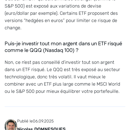
S&P 500) est exposé aux variations de devise
(euro/dollar par exemple). Certains ETF proposent des
versions “hedgées en euros” pour limiter ce risque de
change.
Puis-je investir tout mon argent dans un ETF risqué
comme le QQQ (Nasdaq 100) ?
Non, ce n’est pas conseillé d’investir tout son argent
dans un ETF risqué. Le QQQ est très exposé au secteur
technologique, donc très volatil. Il vaut mieux le
combiner avec un ETF plus large comme le MSCI World
ou le S&P 500 pour mieux équilibrer votre portefeuille.
Publié le
06.09.2025
Nicolas DOMNESQUES