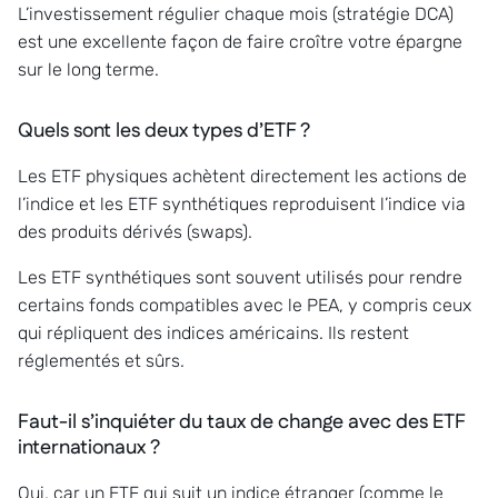
L’investissement régulier chaque mois (stratégie DCA)
est une excellente façon de faire croître votre épargne
sur le long terme.
Quels sont les deux types d’ETF ?
Les ETF physiques achètent directement les actions de
l’indice et les ETF synthétiques reproduisent l’indice via
des produits dérivés (swaps).
Les ETF synthétiques sont souvent utilisés pour rendre
certains fonds compatibles avec le PEA, y compris ceux
qui répliquent des indices américains. Ils restent
réglementés et sûrs.
Faut-il s’inquiéter du taux de change avec des ETF
internationaux ?
Oui, car un ETF qui suit un indice étranger (comme le