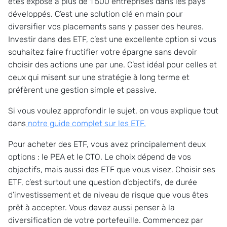
êtes exposé à plus de 1 500 entreprises dans les pays
développés. C’est une solution clé en main pour
diversifier vos placements sans y passer des heures.
Investir dans des ETF, c’est une excellente option si vous
souhaitez faire fructifier votre épargne sans devoir
choisir des actions une par une. C’est idéal pour celles et
ceux qui misent sur une stratégie à long terme et
préfèrent une gestion simple et passive.
Si vous voulez approfondir le sujet, on vous explique tout
dans
notre guide complet sur les ETF.
Pour acheter des ETF, vous avez principalement deux
options : le PEA et le CTO. Le choix dépend de vos
objectifs, mais aussi des ETF que vous visez. Choisir ses
ETF, c’est surtout une question d’objectifs, de durée
d’investissement et de niveau de risque que vous êtes
prêt à accepter. Vous devez aussi penser à la
diversification de votre portefeuille. Commencez par