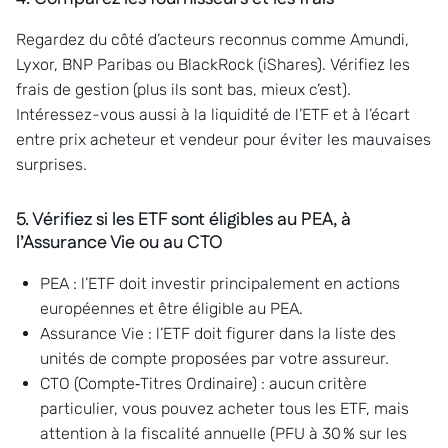
Regardez du côté d’acteurs reconnus comme Amundi,
Lyxor, BNP Paribas ou BlackRock (iShares). Vérifiez les
frais de gestion (plus ils sont bas, mieux c’est).
Intéressez-vous aussi à la liquidité de l’ETF et à l’écart
entre prix acheteur et vendeur pour éviter les mauvaises
surprises.
5. Vérifiez si les ETF sont éligibles au PEA, à
l’Assurance Vie ou au CTO
PEA : l’ETF doit investir principalement en actions
européennes et être éligible au PEA.
Assurance Vie : l’ETF doit figurer dans la liste des
unités de compte proposées par votre assureur.
CTO (Compte‑Titres Ordinaire) : aucun critère
particulier, vous pouvez acheter tous les ETF, mais
attention à la fiscalité annuelle (PFU à 30 % sur les