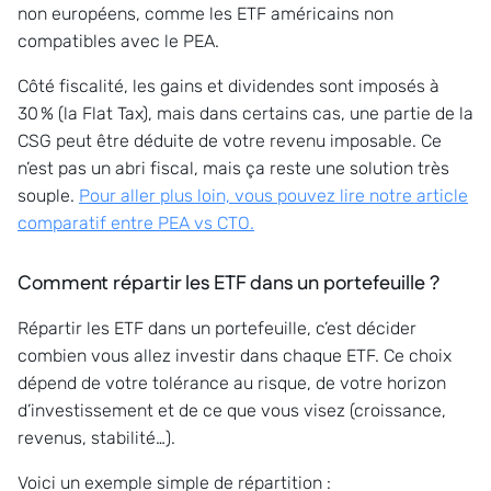
non européens, comme les ETF américains non
compatibles avec le PEA.
Côté fiscalité, les gains et dividendes sont imposés à
30 % (la Flat Tax), mais dans certains cas, une partie de la
CSG peut être déduite de votre revenu imposable. Ce
n’est pas un abri fiscal, mais ça reste une solution très
souple.
Pour aller plus loin, vous pouvez lire notre article
comparatif entre PEA vs CTO.
Comment répartir les ETF dans un portefeuille ?
Répartir les ETF dans un portefeuille, c’est décider
combien vous allez investir dans chaque ETF. Ce choix
dépend de votre tolérance au risque, de votre horizon
d’investissement et de ce que vous visez (croissance,
revenus, stabilité…).
Voici un exemple simple de répartition :