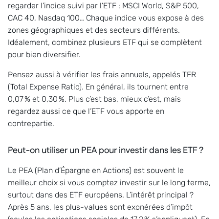
regarder l’indice suivi par l’ETF : MSCI World, S&P 500,
CAC 40, Nasdaq 100… Chaque indice vous expose à des
zones géographiques et des secteurs différents.
Idéalement, combinez plusieurs ETF qui se complètent
pour bien diversifier.
Pensez aussi à vérifier les frais annuels, appelés TER
(Total Expense Ratio). En général, ils tournent entre
0,07 % et 0,30 %. Plus c’est bas, mieux c’est, mais
regardez aussi ce que l’ETF vous apporte en
contrepartie.
Peut-on utiliser un PEA pour investir dans les ETF ?
Le PEA (Plan d’Épargne en Actions) est souvent le
meilleur choix si vous comptez investir sur le long terme,
surtout dans des ETF européens. L’intérêt principal ?
Après 5 ans, les plus-values sont exonérées d’impôt