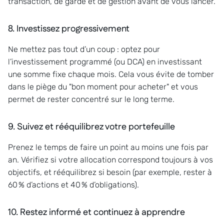
transaction, de garde et de gestion avant de vous lancer.
8. Investissez progressivement
Ne mettez pas tout d’un coup : optez pour
l’investissement programmé (ou DCA) en investissant
une somme fixe chaque mois. Cela vous évite de tomber
dans le piège du "bon moment pour acheter" et vous
permet de rester concentré sur le long terme.
9. Suivez et rééquilibrez votre portefeuille
Prenez le temps de faire un point au moins une fois par
an. Vérifiez si votre allocation correspond toujours à vos
objectifs, et rééquilibrez si besoin (par exemple, rester à
60 % d’actions et 40 % d’obligations).
10. Restez informé et continuez à apprendre