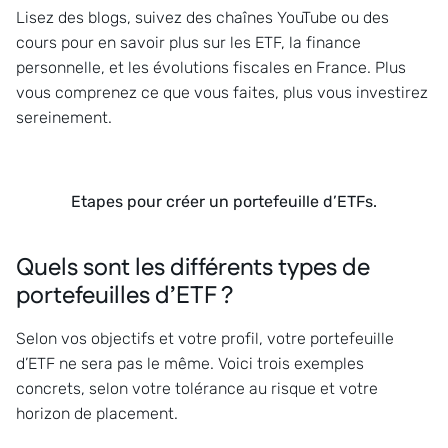
Lisez des blogs, suivez des chaînes YouTube ou des
cours pour en savoir plus sur les ETF, la finance
personnelle, et les évolutions fiscales en France. Plus
vous comprenez ce que vous faites, plus vous investirez
sereinement.
Etapes pour créer un portefeuille d’ETFs.
Quels sont les différents types de
portefeuilles d’ETF ?
Selon vos objectifs et votre profil, votre portefeuille
d’ETF ne sera pas le même. Voici trois exemples
concrets, selon votre tolérance au risque et votre
horizon de placement.