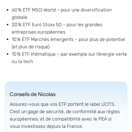
60 % ETF MSCI World – pour une diversification
globale
20 % ETF Euro Stoxx 50 – pour les grandes
entreprises européennes
10 % ETF Marchés émergents – pour plus de potentiel
(et plus de risque)
10 % ETF thématique – par exemple sur l’énergie verte
ou la tech
Conseils de
Nicolas
Assurez-vous que vos ETF portent le label UCITS.
C’est un gage de sécurité, de conformité aux règles
européennes, et de compatibilité avec le PEA si
vous investissez depuis la France.