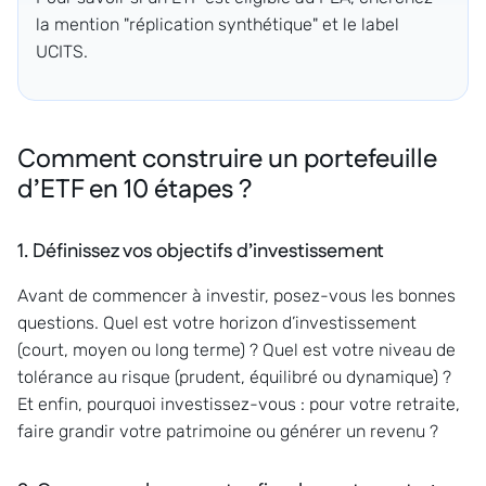
la mention "réplication synthétique" et le label
UCITS.
Comment construire un portefeuille
d’ETF en 10 étapes ?
1. Définissez vos objectifs d’investissement
Avant de commencer à investir, posez-vous les bonnes
questions. Quel est votre horizon d’investissement
(court, moyen ou long terme) ? Quel est votre niveau de
tolérance au risque (prudent, équilibré ou dynamique) ?
Et enfin, pourquoi investissez-vous : pour votre retraite,
faire grandir votre patrimoine ou générer un revenu ?