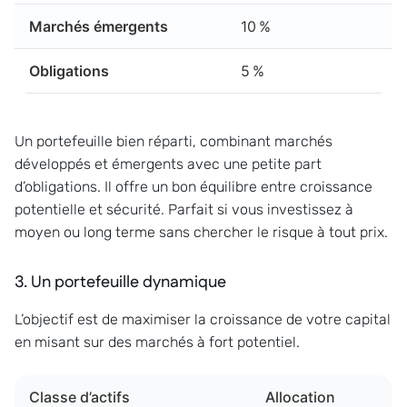
Marchés émergents
10 %
Obligations
5 %
Un portefeuille bien réparti, combinant marchés
développés et émergents avec une petite part
d’obligations. Il offre un bon équilibre entre croissance
potentielle et sécurité. Parfait si vous investissez à
moyen ou long terme sans chercher le risque à tout prix.
3. Un portefeuille dynamique
L’objectif est de maximiser la croissance de votre capital
en misant sur des marchés à fort potentiel.
Classe d’actifs
Allocation