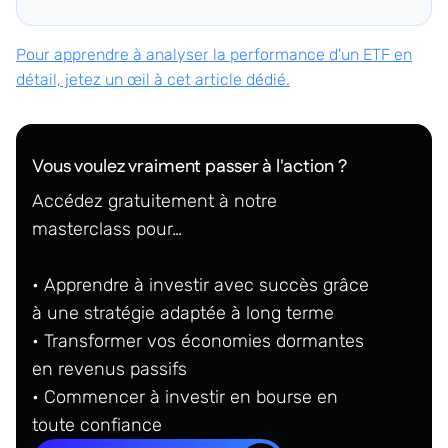
Pour apprendre à analyser la performance d'un ETF en
détail, jetez un œil à cet article dédié.
Vous voulez vraiment passer à l'action ?
Accédez gratuitement à notre
masterclass pour…
• Apprendre à investir avec succès grâce
à une stratégie adaptée à long terme
• Transformer vos économies dormantes
en revenus passifs
• Commencer à investir en bourse en
toute confiance