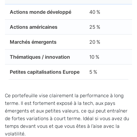
Actions monde développé
40 %
Actions américaines
25 %
Marchés émergents
20 %
Thématiques / innovation
10 %
Petites capitalisations Europe
5 %
Ce portefeuille vise clairement la performance à long
terme. Il est fortement exposé à la tech, aux pays
émergents et aux petites valeurs, ce qui peut entraîner
de fortes variations à court terme. Idéal si vous avez du
temps devant vous et que vous êtes à l’aise avec la
volatilité.