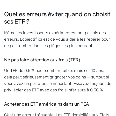
Quelles erreurs éviter quand on choisit
ses ETF ?
Même les investisseurs expérimentés font parfois ces
erreurs. L’objectif ici est de vous aider à les repérer pour
ne pas tomber dans les pièges les plus courants :
Ne pas faire attention aux frais (TER)
Un TER de 0,5 % peut sembler faible, mais sur 10 ans,
cela peut sérieusement grignoter vos gains — surtout si
vous avez un portefeuille important. Essayez toujours de
privilégier des ETF avec des frais inférieurs à 0,30 %.
Acheter des ETF américains dans un PEA
C’est une erreur fréquente. Les ETF domiciliés aux États-