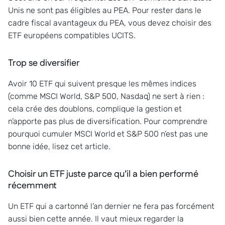
Unis ne sont pas éligibles au PEA. Pour rester dans le
cadre fiscal avantageux du PEA, vous devez choisir des
ETF européens compatibles UCITS.
Trop se diversifier
Avoir 10 ETF qui suivent presque les mêmes indices
(comme MSCI World, S&P 500, Nasdaq) ne sert à rien :
cela crée des doublons, complique la gestion et
n’apporte pas plus de diversification. Pour comprendre
pourquoi cumuler MSCI World et S&P 500 n’est pas une
bonne idée, lisez cet article.
Choisir un ETF juste parce qu’il a bien performé
récemment
Un ETF qui a cartonné l’an dernier ne fera pas forcément
aussi bien cette année. Il vaut mieux regarder la