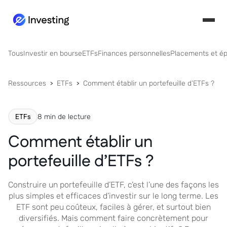
Tous
Investir en bourse
ETFs
Finances personnelles
Placements et é
Ressources
ETFs
Comment établir un portefeuille d’ETFs ?
ETFs
8 min de lecture
Comment établir un
portefeuille d’ETFs ?
Construire un portefeuille d’ETF, c’est l’une des façons les
plus simples et efficaces d’investir sur le long terme. Les
ETF sont peu coûteux, faciles à gérer, et surtout bien
diversifiés. Mais comment faire concrètement pour