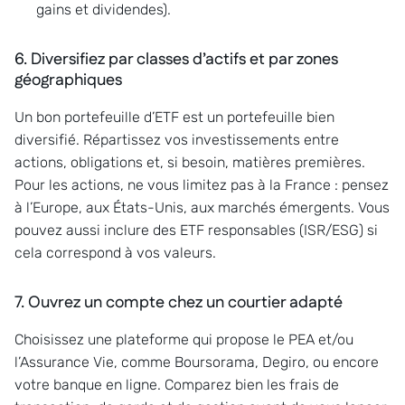
gains et dividendes).
6. Diversifiez par classes d’actifs et par zones
géographiques
Un bon portefeuille d’ETF est un portefeuille bien
diversifié. Répartissez vos investissements entre
actions, obligations et, si besoin, matières premières.
Pour les actions, ne vous limitez pas à la France : pensez
à l’Europe, aux États-Unis, aux marchés émergents. Vous
pouvez aussi inclure des ETF responsables (ISR/ESG) si
cela correspond à vos valeurs.
7. Ouvrez un compte chez un courtier adapté
Choisissez une plateforme qui propose le PEA et/ou
l’Assurance Vie, comme Boursorama, Degiro, ou encore
votre banque en ligne. Comparez bien les frais de