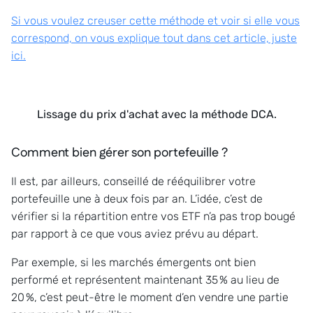
Si vous voulez creuser cette méthode et voir si elle vous
correspond, on vous explique tout dans cet article, juste
ici.
Lissage du prix d'achat avec la méthode DCA.
Comment bien gérer son portefeuille ?
Il est, par ailleurs, conseillé de rééquilibrer votre
portefeuille une à deux fois par an. L’idée, c’est de
vérifier si la répartition entre vos ETF n’a pas trop bougé
par rapport à ce que vous aviez prévu au départ.
Par exemple, si les marchés émergents ont bien
performé et représentent maintenant 35 % au lieu de
20 %, c’est peut-être le moment d’en vendre une partie