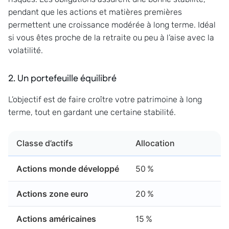
pendant que les actions et matières premières
permettent une croissance modérée à long terme. Idéal
si vous êtes proche de la retraite ou peu à l’aise avec la
volatilité.
2. Un portefeuille équilibré
L’objectif est de faire croître votre patrimoine à long
terme, tout en gardant une certaine stabilité.
Classe d’actifs
Allocation
Actions monde développé
50 %
Actions zone euro
20 %
Actions américaines
15 %