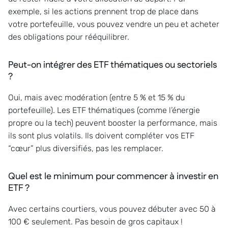
exemple, si les actions prennent trop de place dans
votre portefeuille, vous pouvez vendre un peu et acheter
des obligations pour rééquilibrer.
Peut-on intégrer des ETF thématiques ou sectoriels
?
Oui, mais avec modération (entre 5 % et 15 % du
portefeuille). Les ETF thématiques (comme l’énergie
propre ou la tech) peuvent booster la performance, mais
ils sont plus volatils. Ils doivent compléter vos ETF
“cœur” plus diversifiés, pas les remplacer.
Quel est le minimum pour commencer à investir en
ETF ?
Avec certains courtiers, vous pouvez débuter avec 50 à
100 € seulement. Pas besoin de gros capitaux !