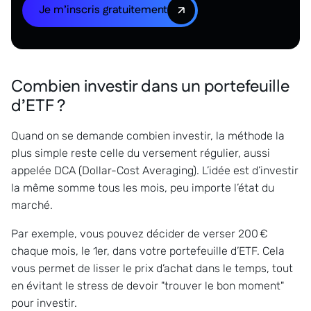
Je m’inscris gratuitement
Combien investir dans un portefeuille
d’ETF ?
Quand on se demande combien investir, la méthode la
plus simple reste celle du versement régulier, aussi
appelée DCA (Dollar-Cost Averaging). L’idée est d’investir
la même somme tous les mois, peu importe l’état du
marché.
Par exemple, vous pouvez décider de verser 200 €
chaque mois, le 1er, dans votre portefeuille d’ETF. Cela
vous permet de lisser le prix d’achat dans le temps, tout
en évitant le stress de devoir "trouver le bon moment"
pour investir.