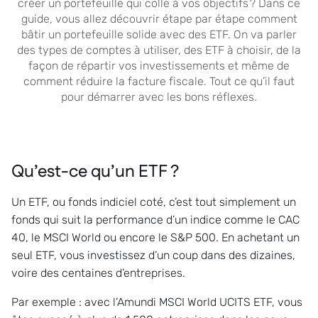
créer un portefeuille qui colle à vos objectifs ? Dans ce
guide, vous allez découvrir étape par étape comment
bâtir un portefeuille solide avec des ETF. On va parler
des types de comptes à utiliser, des ETF à choisir, de la
façon de répartir vos investissements et même de
comment réduire la facture fiscale. Tout ce qu’il faut
pour démarrer avec les bons réflexes.
Qu’est-ce qu’un ETF ?
Un ETF, ou fonds indiciel coté, c’est tout simplement un
fonds qui suit la performance d’un indice comme le CAC
40, le MSCI World ou encore le S&P 500. En achetant un
seul ETF, vous investissez d’un coup dans des dizaines,
voire des centaines d’entreprises.
Par exemple : avec l’Amundi MSCI World UCITS ETF, vous