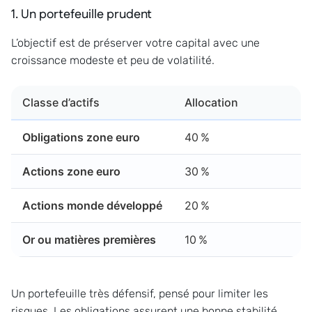
1. Un portefeuille prudent
L’objectif est de préserver votre capital avec une
croissance modeste et peu de volatilité.
Classe d’actifs
Allocation
Obligations zone euro
40 %
Actions zone euro
30 %
Actions monde développé
20 %
Or ou matières premières
10 %
Un portefeuille très défensif, pensé pour limiter les
risques. Les obligations assurent une bonne stabilité,