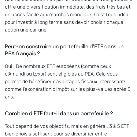
offre une diversification immédiate, des frais très bas et
un accès facile aux marchés mondiaux. C’est l’outil idéal
pour investir à long terme sans devoir choisir chaque
action une par une.
Peut-on construire un portefeuille d’ETF dans un
PEA français ?
Oui ! De nombreux ETF européens (comme ceux
d’Amundi ou Lyxor) sont éligibles au PEA. Cela vous
permet de bénéficier d’avantages fiscaux intéressants,
comme l’exonération d’impôt sur les plus-values après 5
ans.
Combien d’ETF faut-il dans un portefeuille ?
Tout dépend de vos objectifs, mais en général, 3 à 5 ETF
bien choisis suffisent pour se diversifier entre