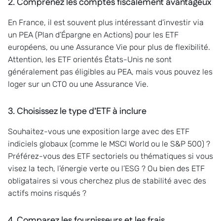
2. Comprenez les comptes fiscalement avantageux
En France, il est souvent plus intéressant d’investir via
un PEA (Plan d’Épargne en Actions) pour les ETF
européens, ou une Assurance Vie pour plus de flexibilité.
Attention, les ETF orientés États-Unis ne sont
généralement pas éligibles au PEA, mais vous pouvez les
loger sur un CTO ou une Assurance Vie.
3. Choisissez le type d’ETF à inclure
Souhaitez-vous une exposition large avec des ETF
indiciels globaux (comme le MSCI World ou le S&P 500) ?
Préférez-vous des ETF sectoriels ou thématiques si vous
visez la tech, l’énergie verte ou l’ESG ? Ou bien des ETF
obligataires si vous cherchez plus de stabilité avec des
actifs moins risqués ?
4. Comparez les fournisseurs et les frais