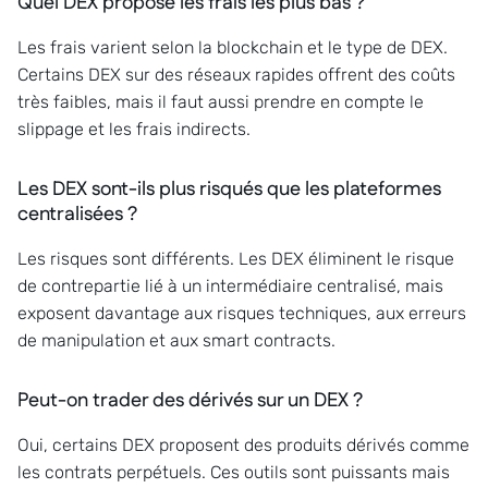
Quel DEX propose les frais les plus bas ?
Les frais varient selon la blockchain et le type de DEX.
Certains DEX sur des réseaux rapides offrent des coûts
très faibles, mais il faut aussi prendre en compte le
slippage et les frais indirects.
Les DEX sont-ils plus risqués que les plateformes
centralisées ?
Les risques sont différents. Les DEX éliminent le risque
de contrepartie lié à un intermédiaire centralisé, mais
exposent davantage aux risques techniques, aux erreurs
de manipulation et aux smart contracts.
Peut-on trader des dérivés sur un DEX ?
Oui, certains DEX proposent des produits dérivés comme
les contrats perpétuels. Ces outils sont puissants mais