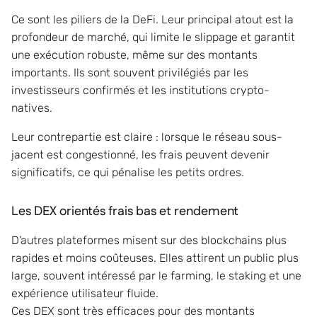
Ce sont les piliers de la DeFi. Leur principal atout est la
profondeur de marché, qui limite le slippage et garantit
une exécution robuste, même sur des montants
importants. Ils sont souvent privilégiés par les
investisseurs confirmés et les institutions crypto-
natives.
Leur contrepartie est claire : lorsque le réseau sous-
jacent est congestionné, les frais peuvent devenir
significatifs, ce qui pénalise les petits ordres.
Les DEX orientés frais bas et rendement
D’autres plateformes misent sur des blockchains plus
rapides et moins coûteuses. Elles attirent un public plus
large, souvent intéressé par le farming, le staking et une
expérience utilisateur fluide.
Ces DEX sont très efficaces pour des montants