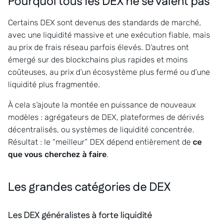
Pourquoi tous les DEX ne se valent pas
Certains DEX sont devenus des standards de marché,
avec une liquidité massive et une exécution fiable, mais
au prix de frais réseau parfois élevés. D’autres ont
émergé sur des blockchains plus rapides et moins
coûteuses, au prix d’un écosystème plus fermé ou d’une
liquidité plus fragmentée.
À cela s’ajoute la montée en puissance de nouveaux
modèles : agrégateurs de DEX, plateformes de dérivés
décentralisés, ou systèmes de liquidité concentrée.
Résultat : le “meilleur” DEX dépend entièrement de
ce
que vous cherchez à faire
.
Les grandes catégories de DEX
Les DEX généralistes à forte liquidité