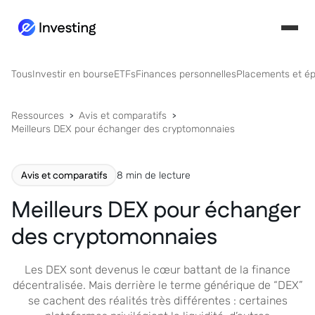
Tous
Investir en bourse
ETFs
Finances personnelles
Placements et é
Ressources
Avis et comparatifs
Meilleurs DEX pour échanger des cryptomonnaies
Avis et comparatifs
8 min de lecture
Meilleurs DEX pour échanger
des cryptomonnaies
Les DEX sont devenus le cœur battant de la finance
décentralisée. Mais derrière le terme générique de “DEX”
se cachent des réalités très différentes : certaines