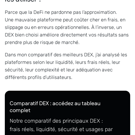
Parce que la DeFi ne pardonne pas l’approximation.
Une mauvaise plateforme peut coûter cher en frais, en
slippage ou en erreurs opérationnelles. À l’inverse, un
DEX bien choisi améliore directement vos résultats sans
prendre plus de risque de marché.
Dans mon comparatif des meilleurs DEX, j’ai analysé les
plateformes selon leur liquidité, leurs frais réels, leur
sécurité, leur complexité et leur adéquation avec
différents profils d’utilisateurs.
Comparatif DEX : accédez au tableau
complet
Notre comparatif des principaux DEX :
frais réels, liquidité, sécurité et usages par