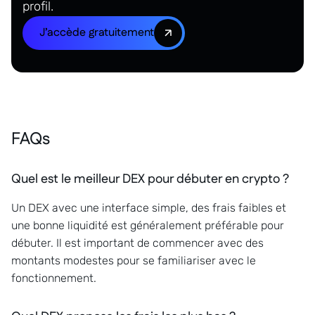
profil.
J’accède gratuitement
FAQs
Quel est le meilleur DEX pour débuter en crypto ?
Un DEX avec une interface simple, des frais faibles et
une bonne liquidité est généralement préférable pour
débuter. Il est important de commencer avec des
montants modestes pour se familiariser avec le
fonctionnement.