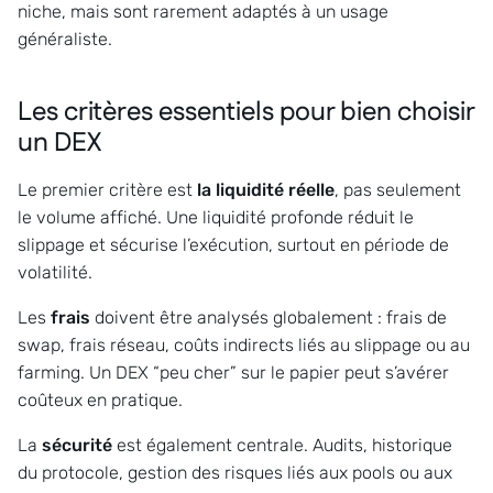
niche, mais sont rarement adaptés à un usage
généraliste.
Les critères essentiels pour bien choisir
un DEX
Le premier critère est
la liquidité réelle
, pas seulement
le volume affiché. Une liquidité profonde réduit le
slippage et sécurise l’exécution, surtout en période de
volatilité.
Les
frais
doivent être analysés globalement : frais de
swap, frais réseau, coûts indirects liés au slippage ou au
farming. Un DEX “peu cher” sur le papier peut s’avérer
coûteux en pratique.
La
sécurité
est également centrale. Audits, historique
du protocole, gestion des risques liés aux pools ou aux