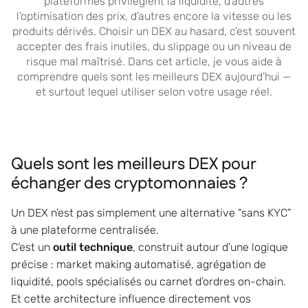
plateformes privilégient la liquidité, d’autres
l’optimisation des prix, d’autres encore la vitesse ou les
produits dérivés. Choisir un DEX au hasard, c’est souvent
accepter des frais inutiles, du slippage ou un niveau de
risque mal maîtrisé. Dans cet article, je vous aide à
comprendre quels sont les meilleurs DEX aujourd’hui —
et surtout lequel utiliser selon votre usage réel.
Quels sont les meilleurs DEX pour
échanger des cryptomonnaies ?
Un DEX n’est pas simplement une alternative “sans KYC”
à une plateforme centralisée.
C’est un
outil technique
, construit autour d’une logique
précise : market making automatisé, agrégation de
liquidité, pools spécialisés ou carnet d’ordres on-chain.
Et cette architecture influence directement vos