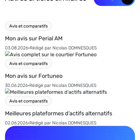
Avis et comparatifs
Mon avis sur Perial AM
03.08.2026
•
Rédigé par
Nicolas DOMNESQUES
Avis et comparatifs
Mon avis sur Fortuneo
30.06.2026
•
Rédigé par
Nicolas DOMNESQUES
Avis et comparatifs
Meilleures plateformes d’actifs alternatifs
02.06.2026
•
Rédigé par
Nicolas DOMNESQUES