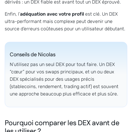
dérivés : un DEX fiable est avant tout un DEX éprouvé.
Enfin, l’
adéquation avec votre profil
est clé. Un DEX
ultra-performant mais complexe peut devenir une
source d’erreurs coûteuses pour un utilisateur débutant.
Conseils de
Nicolas
N’utilisez pas un seul DEX pour tout faire. Un DEX
“cœur” pour vos swaps principaux, et un ou deux
DEX spécialisés pour des usages précis
(stablecoins, rendement, trading actif) est souvent
une approche beaucoup plus efficace et plus sûre.
Pourquoi comparer les DEX avant de
les utiliser ?