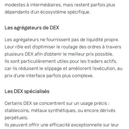
modestes à intermédiaires, mais restent parfois plus
dépendants d’un écosystème spécifique.
Les agrégateurs de DEX
Les agrégateurs ne fournissent pas de liquidité propre.
Leur rôle est d’optimiser le routage des ordres à travers
plusieurs DEX afin d’obtenir le meilleur prix possible.
Ils sont particulièrement utiles pour les traders actifs,
car ils réduisent le slippage et améliorent l’exécution, au
prix d’une interface parfois plus complexe.
Les DEX spécialisés
Certains DEX se concentrent sur un usage précis :
stablecoins, métaux synthétiques, ou encore dérivés
perpétuels.
Ils peuvent offrir une efficacité exceptionnelle sur leur